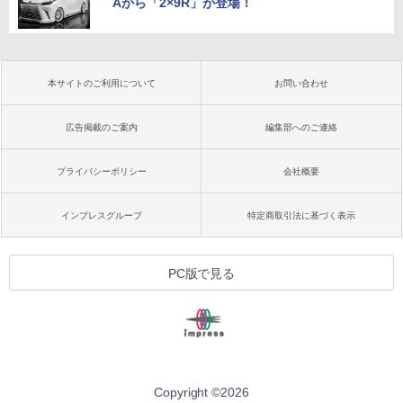
Aから「2×9R」が登場！
本サイトのご利用について
お問い合わせ
広告掲載のご案内
編集部へのご連絡
プライバシーポリシー
会社概要
インプレスグループ
特定商取引法に基づく表示
PC版で見る
Copyright ©
2026