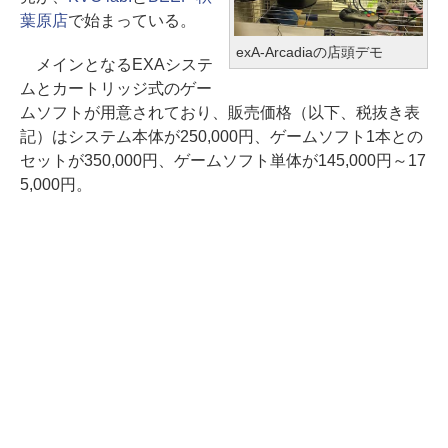
葉原店
で始まっている。
exA-Arcadiaの店頭デモ
メインとなるEXAシステ
ムとカートリッジ式のゲー
ムソフトが用意されており、販売価格（以下、税抜き表
記）はシステム本体が250,000円、ゲームソフト1本との
セットが350,000円、ゲームソフト単体が145,000円～17
5,000円。