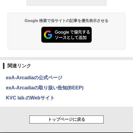
Google 検索で当サイトの記事を優先表示させる
関連リンク
exA-Arcadiaの公式ページ
exA-Arcadiaの取り扱い告知(BEEP)
KVC lab.のWebサイト
トップページに戻る