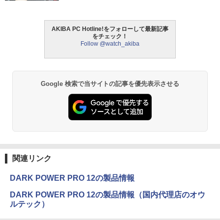
AKIBA PC Hotline!をフォローして最新記事
をチェック！
Follow @watch_akiba
Google 検索で当サイトの記事を優先表示させる
関連リンク
DARK POWER PRO 12の製品情報
DARK POWER PRO 12の製品情報（国内代理店のオウ
ルテック）