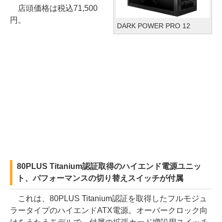
店頭価格は税込71,500
円。
DARK POWER PRO 12
80PLUS Titanium認証取得のハイエンド電源ユニッ
ト、パフォーマンスの切り替えスイッチが付属
これは、80PLUS Titanium認証を取得したフルモジュ
ラータイプのハイエンドATX電源。オーバークロック向