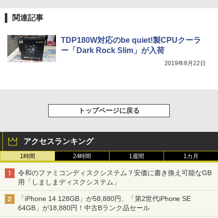
関連記事
TDP180W対応のbe quiet!製CPUクーラ
ー「Dark Rock Slim」が入荷
2019年8月22日
トップページに戻る
アクセスランキング
1時間
24時間
1週間
1カ月
令和のファミコンディスクシステム？安価に書き換え可能なGB
用「しましまディスクシステム」
「iPhone 14 128GB」が58,880円、「第2世代iPhone SE
64GB」が18,880円！中古Bランク品セール