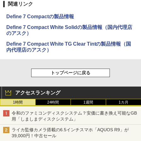
関連リンク
Define 7 Compactの製品情報
Define 7 Compact White Solidの製品情報（国内代理店
のアスク）
Define 7 Compact White TG Clear Tintの製品情報（国
内代理店のアスク）
トップページに戻る
アクセスランキング
1時間
24時間
1週間
1カ月
令和のファミコンディスクシステム？安価に書き換え可能なGB
用「しましまディスクシステム」
ライカ監修カメラ搭載の6.5インチスマホ「AQUOS R9」が
39,000円！中古セール