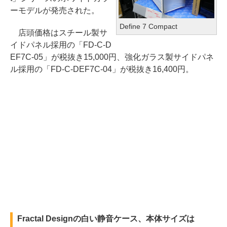
ーモデルが発売された。
Define 7 Compact
店頭価格はスチール製サ
イドパネル採用の「FD-C-D
EF7C-05」が税抜き15,000円、強化ガラス製サイドパネ
ル採用の「FD-C-DEF7C-04」が税抜き16,400円。
Fractal Designの白い静音ケース、本体サイズは