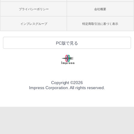
プライバシーポリシー
会社概要
インプレスグループ
特定商取引法に基づく表示
PC版で見る
Copyright ©
2026
Impress Corporation. All rights reserved.