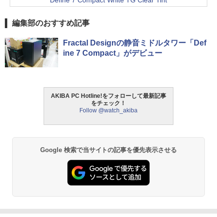
編集部のおすすめ記事
Fractal Designの静音ミドルタワー「Def
ine 7 Compact」がデビュー
AKIBA PC Hotline!をフォローして最新記事
をチェック！
Follow @watch_akiba
Google 検索で当サイトの記事を優先表示させる