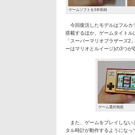
ゲームソフトを3本収録
今回復活したモデルはフルカラ
搭載するほか、ゲームタイトル
「スーパーマリオブラザーズ2
ーはマリオとルイージ)の3つが
ゲーム選択画面
また、ゲームをプレイしないと
タル時計が動作するようになっ