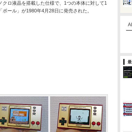
ノクロ液晶を搭載した仕様で、1つの本体に対して1
ボール」が1980年4月28日に発売された。
A
最