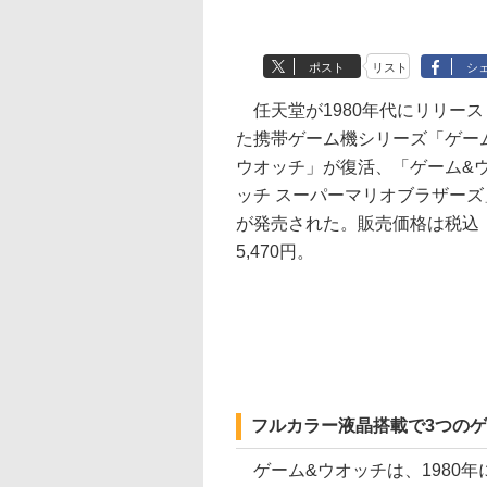
ポスト
リスト
シ
任天堂が1980年代にリリース
た携帯ゲーム機シリーズ「ゲー
ウオッチ」が復活、「ゲーム&
ッチ スーパーマリオブラザーズ
が発売された。販売価格は税込
5,470円。
フルカラー液晶搭載で3つの
ゲーム&ウオッチは、1980