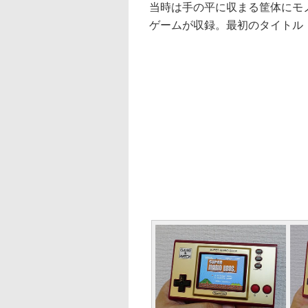
当時は手の平に収まる筐体にモ
ゲームが収録。最初のタイトル「