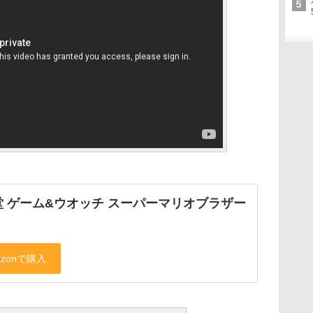
堂 ゲーム&ウオッチ スーパーマリオブラザー