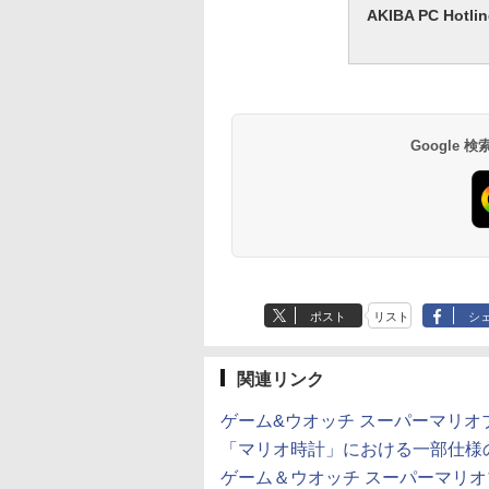
AKIBA PC H
Google
ポスト
リスト
シ
関連リンク
ゲーム&ウオッチ スーパーマリオ
「マリオ時計」における一部仕様の
ゲーム＆ウオッチ スーパーマリオ