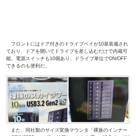
フロントにはドア付きのドライブベイが10基装備され
ており、ドアを開いてドライブを差し込むだけで内蔵可
能。電源スイッチも10個あり、ドライブ単位でON/OFF
できるのも便利だ。
また、同社製のサイズ変換マウンタ「裸族のインナー