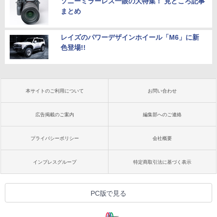
ソニーミラーレス一眼の大特集！ 見どころ記事
まとめ
レイズのパワーデザインホイール「M6」に新
色登場!!
本サイトのご利用について
お問い合わせ
広告掲載のご案内
編集部へのご連絡
プライバシーポリシー
会社概要
インプレスグループ
特定商取引法に基づく表示
PC版で見る