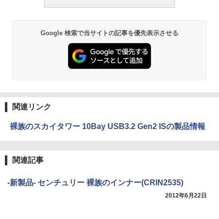
Google 検索で当サイトの記事を優先表示させる
関連リンク
裸族のスカイタワー 10Bay USB3.2 Gen2 ISの製品情報
関連記事
-新製品- センチュリー 裸族のインナー(CRIN2535)
2012年6月22日