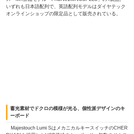
いずれも日本語配列で、英語配列モデルはダイヤテック
オンラインショップの限定品として販売されている。
蓄光素材でドクロの模様が光る、個性派デザインのキ
ーボード
Majestouch Lumi SはメカニカルキースイッチのCHER