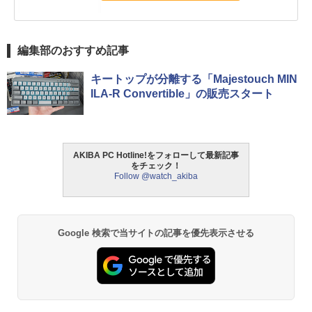
編集部のおすすめ記事
キートップが分離する「Majestouch MIN
ILA-R Convertible」の販売スタート
AKIBA PC Hotline!をフォローして最新記事
をチェック！
Follow @watch_akiba
Google 検索で当サイトの記事を優先表示させる