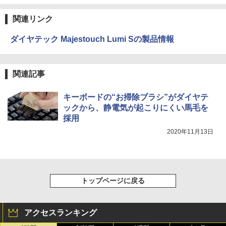
関連リンク
ダイヤテック Majestouch Lumi Sの製品情報
関連記事
キーボードの“お掃除ブラシ”がダイヤテ
ックから、静電気が起こりにくい馬毛を
採用
2020年11月13日
トップページに戻る
アクセスランキング