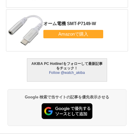
オーム電機 SMT-P7149-W
AKIBA PC Hotline!をフォローして最新記事
をチェック！
Follow @watch_akiba
Google 検索で当サイトの記事を優先表示させる