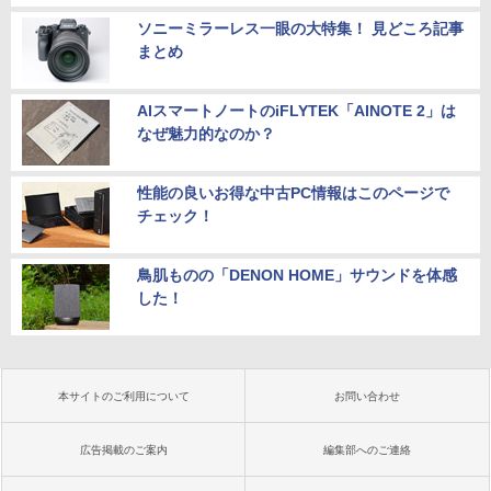
ソニーミラーレス一眼の大特集！ 見どころ記事
まとめ
AIスマートノートのiFLYTEK「AINOTE 2」は
なぜ魅力的なのか？
性能の良いお得な中古PC情報はこのページで
チェック！
鳥肌ものの「DENON HOME」サウンドを体感
した！
本サイトのご利用について
お問い合わせ
広告掲載のご案内
編集部へのご連絡