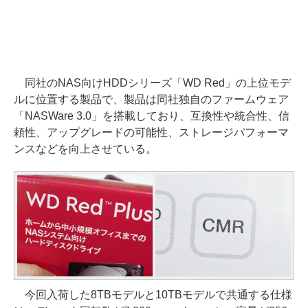
同社のNAS向けHDDシリーズ「WD Red」の上位モデ
ルに位置する製品で、製品は同社独自のファームウェア
「NASWare 3.0」を搭載しており、互換性や統合性、信
頼性、アップグレードの可能性、ストレージパフォーマ
ンスなどを向上させている。
今回入荷した8TBモデルと10TBモデルで共通する仕様