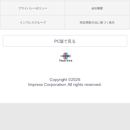
プライバシーポリシー
会社概要
インプレスグループ
特定商取引法に基づく表示
PC版で見る
Copyright ©
2026
Impress Corporation. All rights reserved.