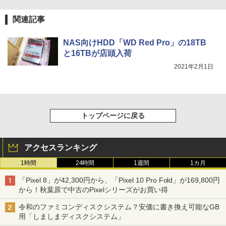
関連記事
NAS向けHDD「WD Red Pro」の18TB
と16TBが店頭入荷
2021年2月1日
トップページに戻る
アクセスランキング
1時間
24時間
1週間
1カ月
「Pixel 8」が42,300円から、「Pixel 10 Pro Fold」が169,800円
から！秋葉原で中古のPixelシリーズがお買い得
令和のファミコンディスクシステム？安価に書き換え可能なGB
用「しましまディスクシステム」