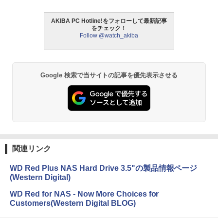
AKIBA PC Hotline!をフォローして最新記事
をチェック！
Follow @watch_akiba
Google 検索で当サイトの記事を優先表示させる
関連リンク
WD Red Plus NAS Hard Drive 3.5"の製品情報ページ
(Western Digital)
WD Red for NAS - Now More Choices for
Customers(Western Digital BLOG)