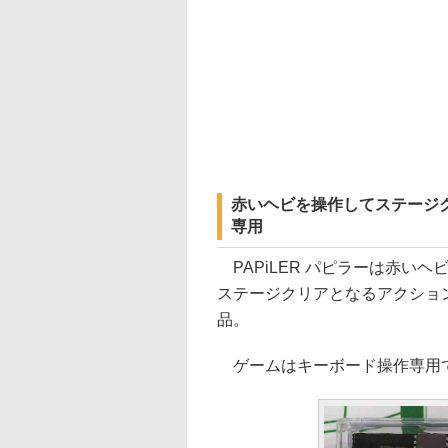
赤いヘビを操作してステージ
専用
PAPiLER パピラーは赤い
ステージクリアとなるアクショ
品。
ゲームはキーボード操作専用で