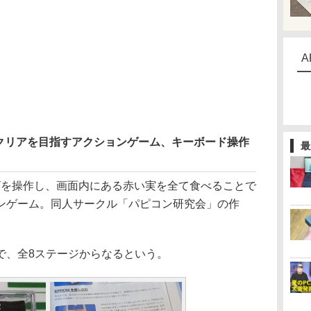
A
クリアを目指すアクションゲーム、キーボード操作
最
ヘビを操作し、画面内にある赤い実を全て食べることで
ンゲーム。同人サークル「パピコン研究会」の作
、全8ステージからなるという。