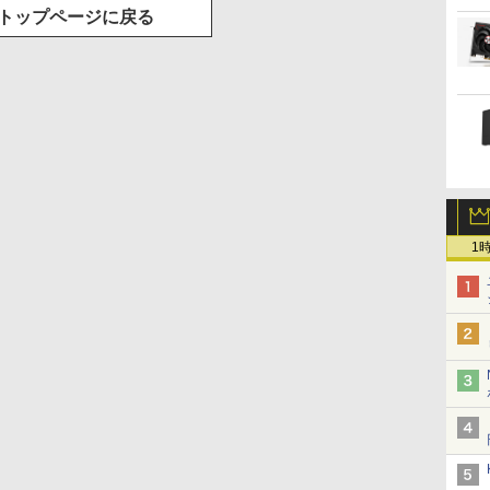
トップページに戻る
1