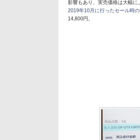
影響もあり、実売価格は大幅に
2019年10月に行ったセール時
14,800円。