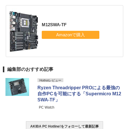
M12SWA-TF
編集部のおすすめ記事
Hothotレビュー
Ryzen Threadripper PROによる最強の
自作PCを可能にする「Supermicro M12
SWA-TF」
PC Watch
AKIBA PC Hotline!をフォローして最新記事