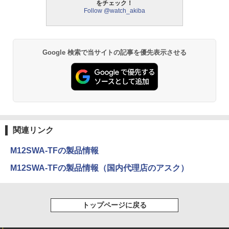
をチェック！
Follow @watch_akiba
Google 検索で当サイトの記事を優先表示させる
関連リンク
M12SWA-TFの製品情報
M12SWA-TFの製品情報（国内代理店のアスク）
トップページに戻る