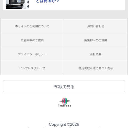
とは何者か？
本サイトのご利用について
お問い合わせ
広告掲載のご案内
編集部へのご連絡
プライバシーポリシー
会社概要
インプレスグループ
特定商取引法に基づく表示
PC版で見る
Copyright ©
2026