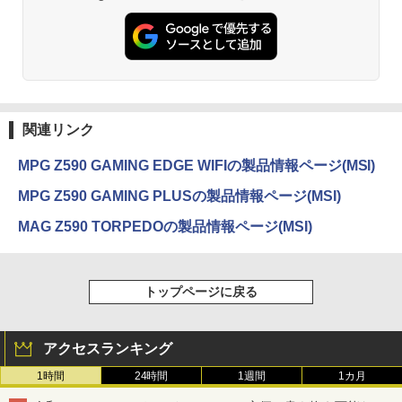
関連リンク
MPG Z590 GAMING EDGE WIFIの製品情報ページ(MSI)
MPG Z590 GAMING PLUSの製品情報ページ(MSI)
MAG Z590 TORPEDOの製品情報ページ(MSI)
トップページに戻る
アクセスランキング
1時間
24時間
1週間
1カ月