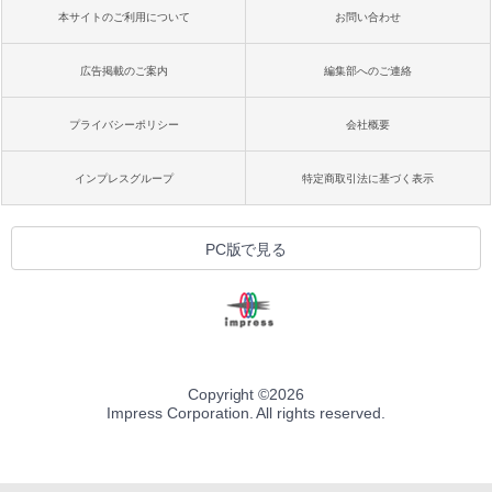
本サイトのご利用について
お問い合わせ
広告掲載のご案内
編集部へのご連絡
プライバシーポリシー
会社概要
インプレスグループ
特定商取引法に基づく表示
PC版で見る
Copyright ©
2026
Impress Corporation. All rights reserved.