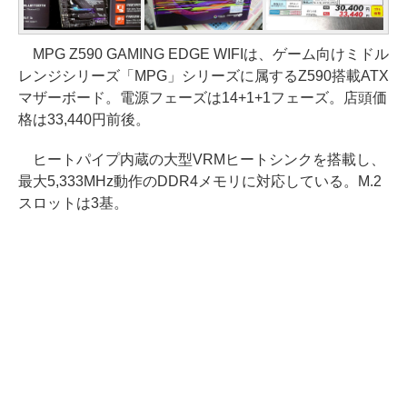
MPG Z590 GAMING EDGE WIFIは、ゲーム向けミドル
レンジシリーズ「MPG」シリーズに属するZ590搭載ATX
マザーボード。電源フェーズは14+1+1フェーズ。店頭価
格は33,440円前後。
ヒートパイプ内蔵の大型VRMヒートシンクを搭載し、
最大5,333MHz動作のDDR4メモリに対応している。M.2
スロットは3基。