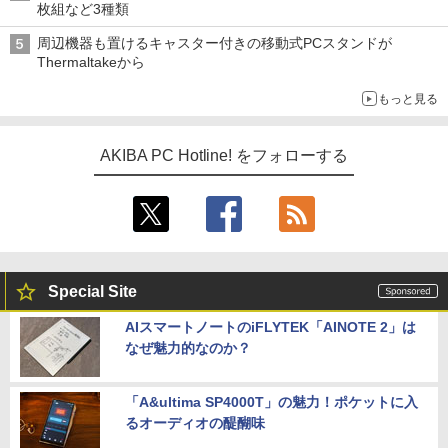
枚組など3種類
周辺機器も置けるキャスター付きの移動式PCスタンドが
Thermaltakeから
もっと見る
AKIBA PC Hotline! をフォローする
Special Site
AIスマートノートのiFLYTEK「AINOTE 2」は
なぜ魅力的なのか？
「A&ultima SP4000T」の魅力！ポケットに入
るオーディオの醍醐味