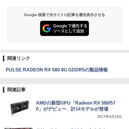
Google 検索で当サイトの記事を優先表示させる
関連リンク
PULSE RADEON RX 580 8G GDDR5の製品情報
関連記事
AMDの新型GPU「Radeon RX 580/57
0」がデビュー、計14モデルが登場
2017年4月18日