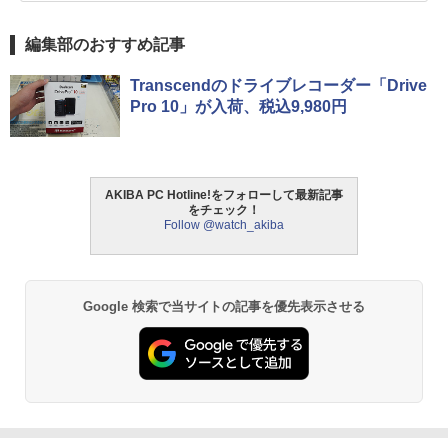
編集部のおすすめ記事
Transcendのドライブレコーダー「Drive
Pro 10」が入荷、税込9,980円
AKIBA PC Hotline!をフォローして最新記事
をチェック！
Follow @watch_akiba
Google 検索で当サイトの記事を優先表示させる