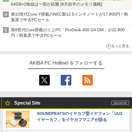
64GB×2枚組は一部が続騰 [8月前半のメモリ価格]
第10世代Core Y搭載のNEC製12.5インチノートが17,800円！秋
葉原で中古PCセール
第8世代Core搭載のミニPC「ProDesk 400 G4 DM」が22,800
円！秋葉原で中古PCセール
もっと見る
AKIBA PC Hotline! をフォローする
Special Site
SOUNDPEATSのイヤカフ型イヤフォン「UU2
イヤーカフ」をイヤカフマニアが語る