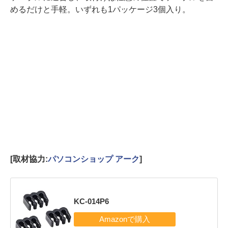
めるだけと手軽。いずれも1パッケージ3個入り。
[取材協力:
パソコンショップ アーク
]
KC-014P6