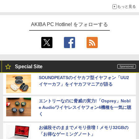
もっと見る
AKIBA PC Hotline! をフォローする
Special Site
SOUNDPEATSのイヤカフ型イヤフォン「UU2
イヤーカフ」をイヤカフマニアが語る
エントリーなのに脅威の実力!「Osprey」Nobl
e Audioワイヤレスイヤフォン4機種を一気に聴
く
お値段そのままでメモリ倍増！メモリ32GBの
「お得なゲーミングノート」