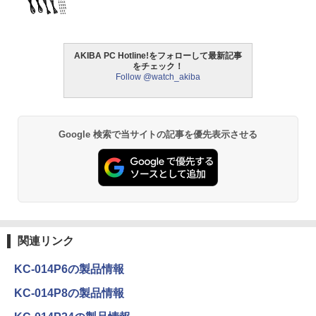
AKIBA PC Hotline!をフォローして最新記事
をチェック！
Follow @watch_akiba
Google 検索で当サイトの記事を優先表示させる
関連リンク
KC-014P6の製品情報
KC-014P8の製品情報