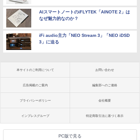
AIスマートノートのiFLYTEK「AINOTE 2」は
なぜ魅力的なのか？
iFi audio主力「NEO Stream 3」「NEO iDSD
3」に迫る
本サイトのご利用について
お問い合わせ
広告掲載のご案内
編集部へのご連絡
プライバシーポリシー
会社概要
インプレスグループ
特定商取引法に基づく表示
PC版で見る