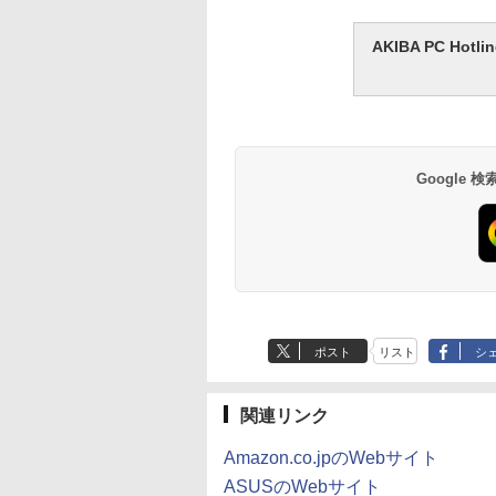
AKIBA PC H
Google
ポスト
リスト
シ
関連リンク
Amazon.co.jpのWebサイト
ASUSのWebサイト