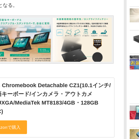
となる。
 Chromebook Detachable CZ1(10.1インチ/
語キーボード/インカメラ・アウトカメ
XGA/MediaTek MT8183/4GB・128GB
)