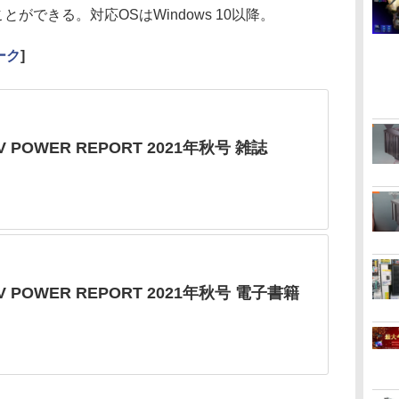
ることができる。対応OSはWindows 10以降。
ーク
]
V POWER REPORT 2021年秋号 雑誌
/V POWER REPORT 2021年秋号 電子書籍