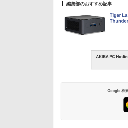
編集部のおすすめ記事
Tiger 
Thunde
AKIBA PC H
Google