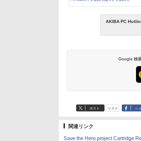
AKIBA PC H
Google
ポスト
リスト
シ
関連リンク
Save the Hero project Car