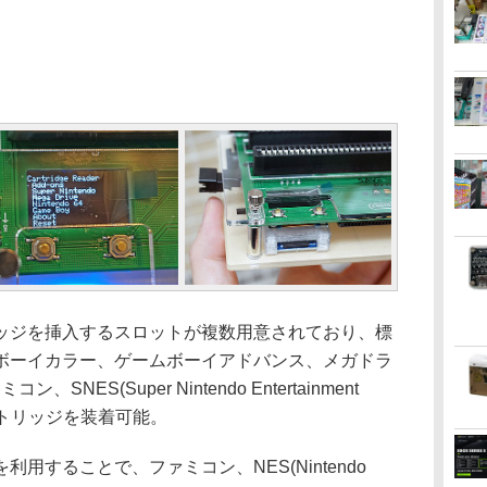
ジを挿入するスロットが複数用意されており、標
ボーイカラー、ゲームボーイアドバンス、メガドラ
NES(Super Nintendo Entertainment
のカートリッジを装着可能。
することで、ファミコン、NES(Nintendo