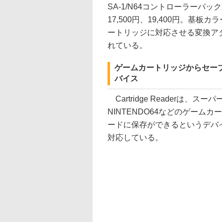
SA-1/N64コントローラーパッ
17,500円、19,400円。
ートリッジに対応させる変換ア
れている。
ゲームカートリッジからセーブ
バイス
Cartridge Readerは
NINTENDO64などのゲームカ
ードに保存ができるというデバ
対応している。