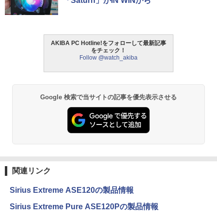
「Saturn」がIN WINから
AKIBA PC Hotline!をフォローして最新記事
をチェック！
Follow @watch_akiba
Google 検索で当サイトの記事を優先表示させる
関連リンク
Sirius Extreme ASE120の製品情報
Sirius Extreme Pure ASE120Pの製品情報