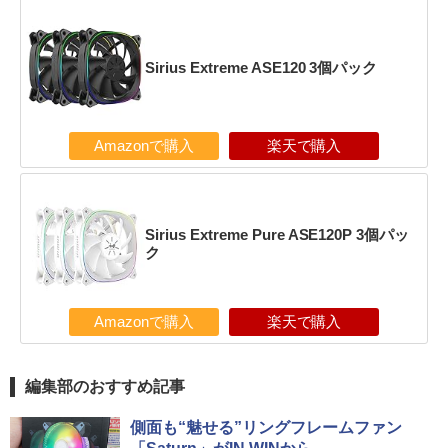
Sirius Extreme ASE120 3個パック
Amazonで購入
楽天で購入
Sirius Extreme Pure ASE120P 3個パッ
ク
Amazonで購入
楽天で購入
編集部のおすすめ記事
側面も“魅せる”リングフレームファン