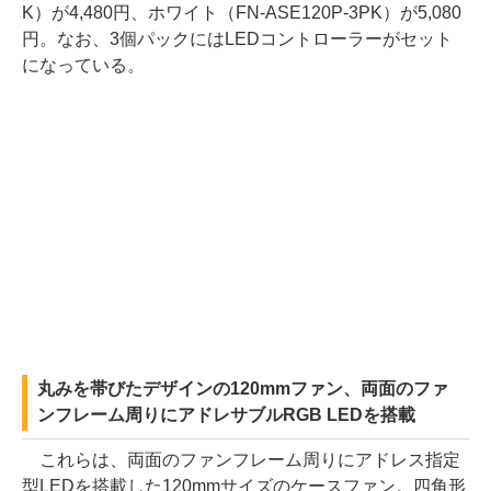
K）が4,480円、ホワイト（FN-ASE120P-3PK）が5,080
円。なお、3個パックにはLEDコントローラーがセット
になっている。
丸みを帯びたデザインの120mmファン、両面のファ
ンフレーム周りにアドレサブルRGB LEDを搭載
これらは、両面のファンフレーム周りにアドレス指定
型LEDを搭載した120mmサイズのケースファン。四角形