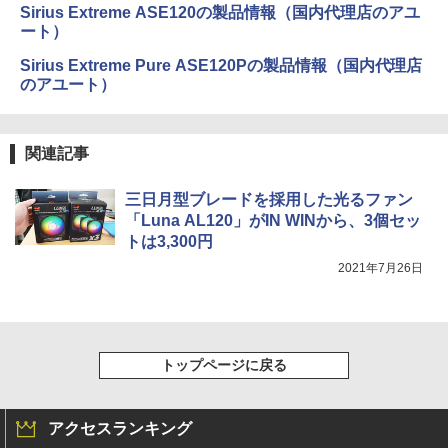
Sirius Extreme ASE120の製品情報（国内代理店のアユ
ート）
Sirius Extreme Pure ASE120Pの製品情報（国内代理店
のアユート）
関連記事
三日月型ブレードを採用した光るファン
「Luna AL120」がIN WINから、3個セッ
トは3,300円
2021年7月26日
トップページに戻る
アクセスランキング