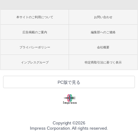
本サイトのご利用について
お問い合わせ
広告掲載のご案内
編集部へのご連絡
プライバシーポリシー
会社概要
インプレスグループ
特定商取引法に基づく表示
PC版で見る
Copyright ©
2026
Impress Corporation. All rights reserved.