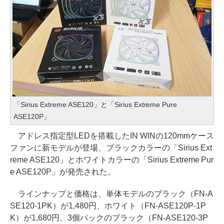
「Sirius Extreme ASE120」と「Sirius Extreme Pure
ASE120P」
アドレス指定型LEDを搭載したIN WINの120mmケース
ファンに新モデルが登場、ブラックカラーの「Sirius Ext
reme ASE120」とホワイトカラーの「Sirius Extreme Pur
e ASE120P」が発売された。
ラインナップと価格は、単体モデルのブラック（FN-A
SE120-1PK）が1,480円、ホワイト（FN-ASE120P-1P
K）が1,680円、3個パックのブラック（FN-ASE120-3P