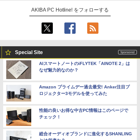
AKIBA PC Hotline! をフォローする
Special Site
AIスマートノートのiFLYTEK「AINOTE 2」は
なぜ魅力的なのか？
Amazon プライムデー過去最安! Anker注目プ
ロジェクター3モデルを使ってみた
性能の良いお得な中古PC情報はこのページで
チェック！
総合オーディオブランドに進化するSHANLING