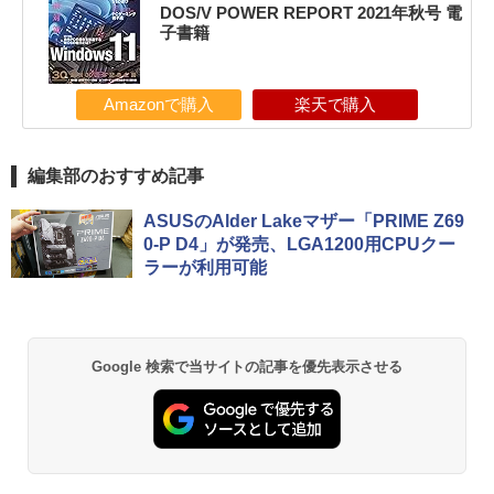
DOS/V POWER REPORT 2021年秋号 電
子書籍
Amazonで購入
楽天で購入
編集部のおすすめ記事
ASUSのAlder Lakeマザー「PRIME Z69
0-P D4」が発売、LGA1200用CPUクー
ラーが利用可能
Google 検索で当サイトの記事を優先表示させる