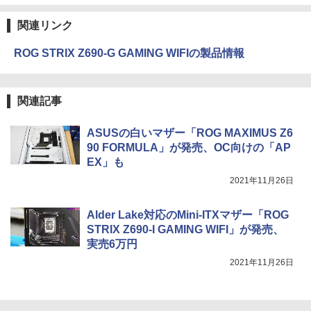
関連リンク
ROG STRIX Z690-G GAMING WIFIの製品情報
関連記事
ASUSの白いマザー「ROG MAXIMUS Z6
90 FORMULA」が発売、OC向けの「AP
EX」も
2021年11月26日
Alder Lake対応のMini-ITXマザー「ROG
STRIX Z690-I GAMING WIFI」が発売、
実売6万円
2021年11月26日