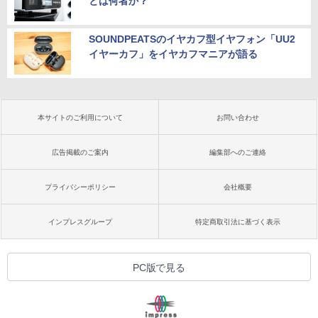
とは何者か？
SOUNDPEATSのイヤカフ型イヤフォン「UU2
イヤーカフ」をイヤカフマニアが語る
本サイトのご利用について
お問い合わせ
広告掲載のご案内
編集部へのご連絡
プライバシーポリシー
会社概要
インプレスグループ
特定商取引法に基づく表示
PC版で見る