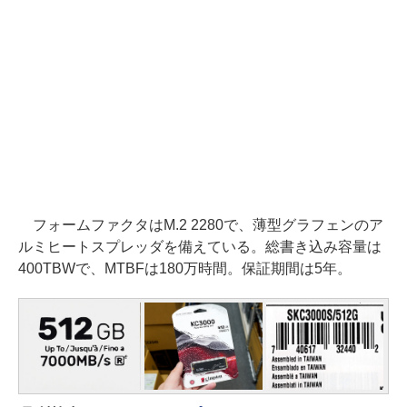
フォームファクタはM.2 2280で、薄型グラフェンのア
ルミヒートスプレッダを備えている。総書き込み容量は
400TBWで、MTBFは180万時間。保証期間は5年。