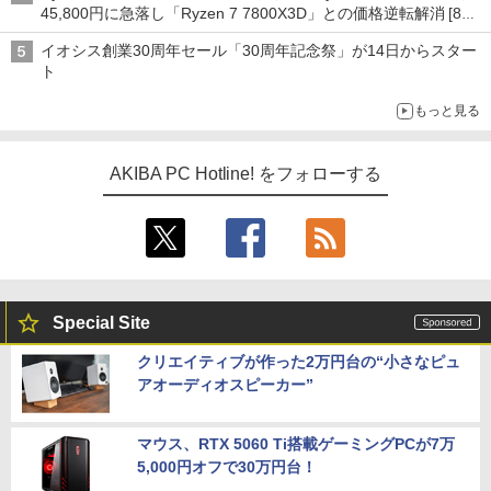
45,800円に急落し「Ryzen 7 7800X3D」との価格逆転解消 [8月
前半のCPU価格]
イオシス創業30周年セール「30周年記念祭」が14日からスター
ト
もっと見る
AKIBA PC Hotline! をフォローする
Special Site
クリエイティブが作った2万円台の“小さなピュ
アオーディオスピーカー”
マウス、RTX 5060 Ti搭載ゲーミングPCが7万
5,000円オフで30万円台！