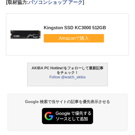
[取材協力:
パソコンショップ アーク
]
Kingston SSD KC3000 512GB
AKIBA PC Hotline!をフォローして最新記事
をチェック！
Follow @watch_akiba
Google 検索で当サイトの記事を優先表示させる