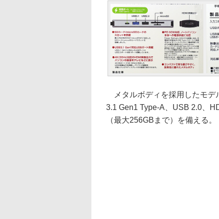
メタルボディを採用したモデルで、
3.1 Gen1 Type-A、USB 2.
（最大256GBまで）を備える。