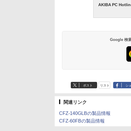
AKIBA PC H
Google
ポスト
リスト
シ
関連リンク
CFZ-140GLBの製品情報
CFZ-60FBの製品情報