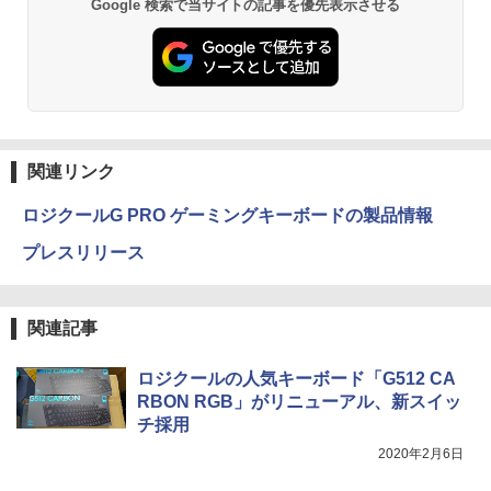
Google 検索で当サイトの記事を優先表示させる
関連リンク
ロジクールG PRO ゲーミングキーボードの製品情報
プレスリリース
関連記事
ロジクールの人気キーボード「G512 CA
RBON RGB」がリニューアル、新スイッ
チ採用
2020年2月6日