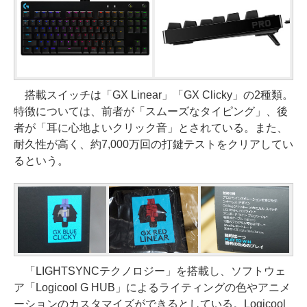
搭載スイッチは「GX Linear」「GX Clicky」の2種類。
特徴については、前者が「スムーズなタイピング」、後
者が「耳に心地よいクリック音」とされている。また、
耐久性が高く、約7,000万回の打鍵テストをクリアしてい
るという。
「LIGHTSYNCテクノロジー」を搭載し、ソフトウェ
ア「Logicool G HUB」によるライティングの色やアニメ
ーションのカスタマイズができるとしている。Logicool