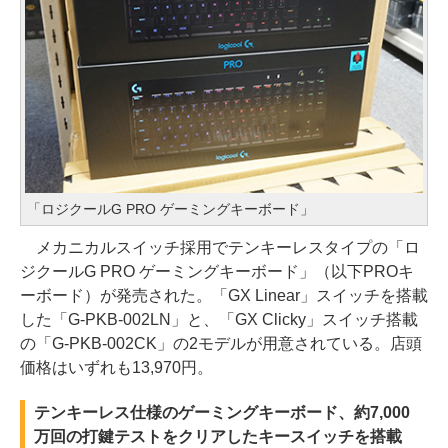
「ロジクールG PRO ゲーミングキーボード」
メカニカルスイッチ採用でテンキーレスタイプの「ロ
ジクールG PRO ゲーミングキーボード」（以下PROキ
ーボード）が発売された。「GX Linear」スイッチを搭載
した「G-PKB-002LN」と、「GX Clicky」スイッチ搭載
の「G-PKB-002CK」の2モデルが用意されている。店頭
価格はいずれも13,970円。
テンキーレス仕様のゲーミングキーボード、約7,000
万回の打鍵テストをクリアしたキースイッチを搭載