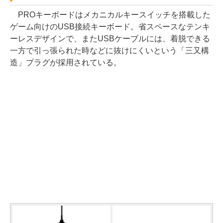
PROキーボードはメカニカルキースイッチを搭載した
ゲーム向けのUSB接続キーボード。省スペースなテンキ
ーレスデザインで、またUSBケーブルには、着脱できる
一方で引っ張られた時などに抜けにくいという「三又構
造」プラグが採用されている。