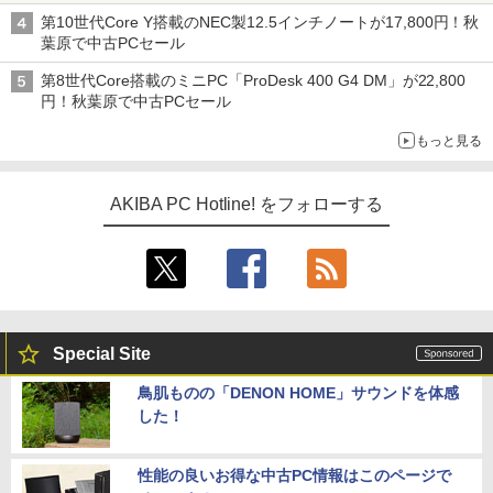
第10世代Core Y搭載のNEC製12.5インチノートが17,800円！秋
葉原で中古PCセール
第8世代Core搭載のミニPC「ProDesk 400 G4 DM」が22,800
円！秋葉原で中古PCセール
もっと見る
AKIBA PC Hotline! をフォローする
Special Site
鳥肌ものの「DENON HOME」サウンドを体感
した！
性能の良いお得な中古PC情報はこのページで