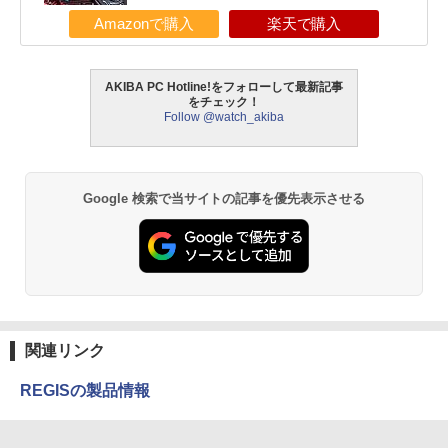
Amazonで購入
楽天で購入
AKIBA PC Hotline!をフォローして最新記事
をチェック！
Follow @watch_akiba
Google 検索で当サイトの記事を優先表示させる
関連リンク
REGISの製品情報