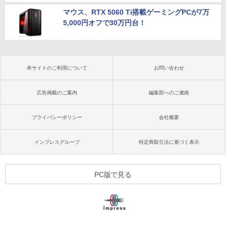
マウス、RTX 5060 Ti搭載ゲーミングPCが7万
5,000円オフで30万円台！
本サイトのご利用について
お問い合わせ
広告掲載のご案内
編集部へのご連絡
プライバシーポリシー
会社概要
インプレスグループ
特定商取引法に基づく表示
PC版で見る