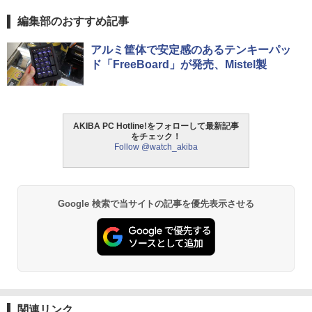
編集部のおすすめ記事
アルミ筐体で安定感のあるテンキーパッ
ド「FreeBoard」が発売、Mistel製
AKIBA PC Hotline!をフォローして最新記事
をチェック！
Follow @watch_akiba
Google 検索で当サイトの記事を優先表示させる
関連リンク