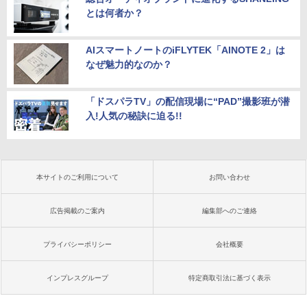
とは何者か？
AIスマートノートのiFLYTEK「AINOTE 2」は
なぜ魅力的なのか？
「ドスパラTV」の配信現場に“PAD”撮影班が潜
入!人気の秘訣に迫る!!
本サイトのご利用について
お問い合わせ
広告掲載のご案内
編集部へのご連絡
プライバシーポリシー
会社概要
インプレスグループ
特定商取引法に基づく表示