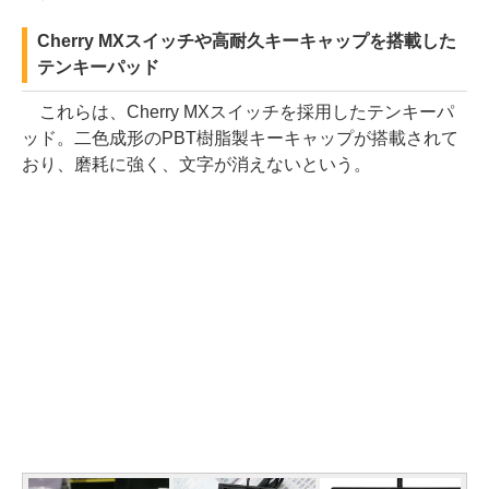
Cherry MXスイッチや高耐久キーキャップを搭載した
テンキーパッド
これらは、Cherry MXスイッチを採用したテンキーパ
ッド。二色成形のPBT樹脂製キーキャップが搭載されて
おり、磨耗に強く、文字が消えないという。