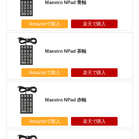
Maestro NPad 青軸
Amazonで購入
楽天で購入
Maestro NPad 茶軸
Amazonで購入
楽天で購入
Maestro NPad 赤軸
Amazonで購入
楽天で購入