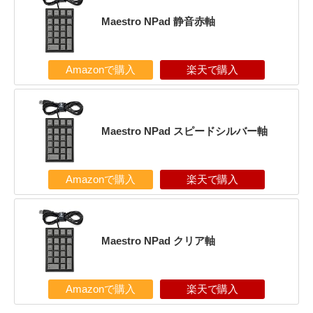
Maestro NPad 静音赤軸
Amazonで購入
楽天で購入
Maestro NPad スピードシルバー軸
Amazonで購入
楽天で購入
Maestro NPad クリア軸
Amazonで購入
楽天で購入