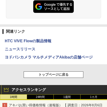
関連リンク
HTC VIVE Flowの製品情報
ニュースリリース
ヨドバシカメラ マルチメディアAkibaの店舗ページ
トップページに戻る
アクセスランキング
1時間
24時間
1週間
1カ月
アキバお買い得価格情報（速報版） 【 調査日：2026年8月6日