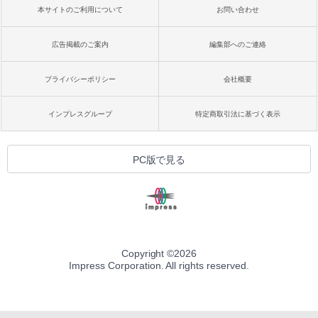
本サイトのご利用について
お問い合わせ
広告掲載のご案内
編集部へのご連絡
プライバシーポリシー
会社概要
インプレスグループ
特定商取引法に基づく表示
PC版で見る
Copyright ©
2026
Impress Corporation. All rights reserved.