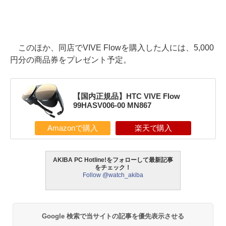
このほか、同店でVIVE Flowを購入した人には、5,000
円分の商品券をプレゼント予定。
【国内正規品】HTC VIVE Flow
99HASV006-00 MN867
Amazonで購入
楽天で購入
AKIBA PC Hotline!をフォローして最新記事
をチェック！
Follow @watch_akiba
Google 検索で当サイトの記事を優先表示させる