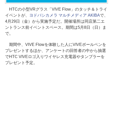
HTCの小型VRグラス「VIVE Flow」のタッチ＆トライ
イベントが、
ヨドバシカメラ マルチメディア AKIBA
で、
4月29日（金）から実施予定だ。開催場所は同店第二エ
ントランス前イベントスペース。期間は5月8日（日）ま
で。
期間中、VIVE Flowを体験した人にVIVEボールペンを
プレゼントするほか、アンケートの回答者の中から抽選
でHTC VIVEロゴ入りワイヤレス充電器やタンブラーを
プレゼント予定。