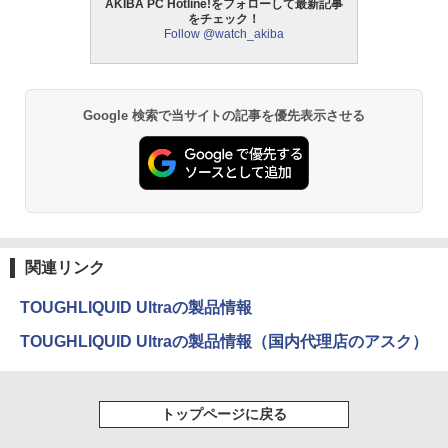
AKIBA PC Hotline!をフォローして最新記事
をチェック！
Follow @watch_akiba
Google 検索で当サイトの記事を優先表示させる
関連リンク
TOUGHLIQUID Ultraの製品情報
TOUGHLIQUID Ultraの製品情報（国内代理店のアスク）
トップページに戻る