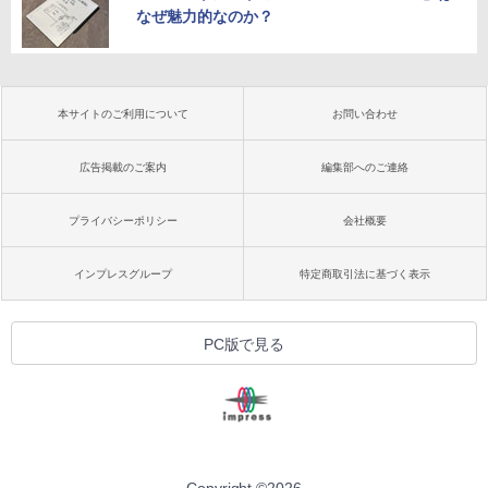
なぜ魅力的なのか？
本サイトのご利用について
お問い合わせ
広告掲載のご案内
編集部へのご連絡
プライバシーポリシー
会社概要
インプレスグループ
特定商取引法に基づく表示
PC版で見る
Copyright ©
2026