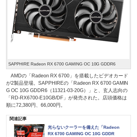
SAPPHIRE Radeon RX 6700 GAMING OC 10G GDDR6
AMDの「Radeon RX 6700」を搭載したビデオカード
が2製品登場。SAPPHIREの「Radeon RX 6700 GAMIN
G OC 10G GDDR6（11321-03-20G）」と、玄人志向の
「RD-RX6700-E10GB/DF」が発売された。店頭価格は
順に72,380円、66,000円。
関連記事
光らないクーラーを備えた「Radeon
RX 6700 GAMING OC 10G GDDR