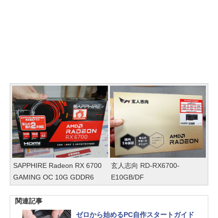
SAPPHIRE Radeon RX 6700
玄人志向 RD-RX6700-
GAMING OC 10G GDDR6
E10GB/DF
関連記事
ゼロから始めるPC自作スタートガイド