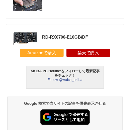
RD-RX6700-E10GB/DF
Amazonで購入
楽天で購入
AKIBA PC Hotline!をフォローして最新記事
をチェック！
Follow @watch_akiba
Google 検索で当サイトの記事を優先表示させる