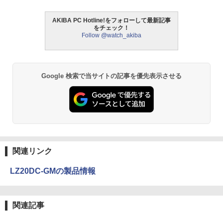
AKIBA PC Hotline!をフォローして最新記事
をチェック！
Follow @watch_akiba
Google 検索で当サイトの記事を優先表示させる
関連リンク
LZ20DC-GMの製品情報
関連記事