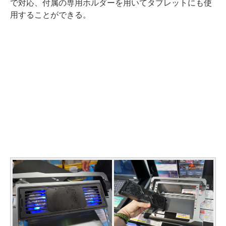
で対応、付属の専用ホルダーを用いてタブレットにも使
用することができる。