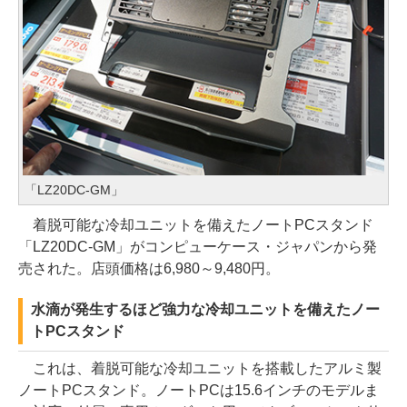
「LZ20DC-GM」
着脱可能な冷却ユニットを備えたノートPCスタンド
「LZ20DC-GM」がコンピューケース・ジャパンから発
売された。店頭価格は6,980～9,480円。
水滴が発生するほど強力な冷却ユニットを備えたノー
トPCスタンド
これは、着脱可能な冷却ユニットを搭載したアルミ製
ノートPCスタンド。ノートPCは15.6インチのモデルま