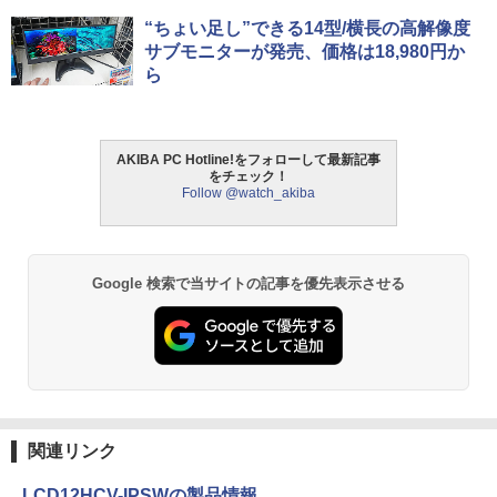
“ちょい足し”できる14型/横長の高解像度
サブモニターが発売、価格は18,980円か
ら
AKIBA PC Hotline!をフォローして最新記事
をチェック！
Follow @watch_akiba
Google 検索で当サイトの記事を優先表示させる
関連リンク
LCD12HCV-IPSWの製品情報