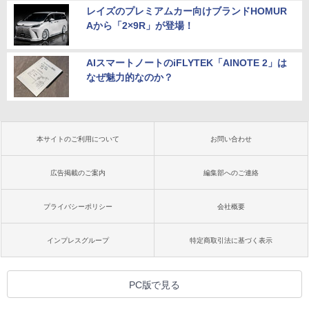
レイズのプレミアムカー向けブランドHOMUR
Aから「2×9R」が登場！
AIスマートノートのiFLYTEK「AINOTE 2」は
なぜ魅力的なのか？
本サイトのご利用について
お問い合わせ
広告掲載のご案内
編集部へのご連絡
プライバシーポリシー
会社概要
インプレスグループ
特定商取引法に基づく表示
PC版で見る