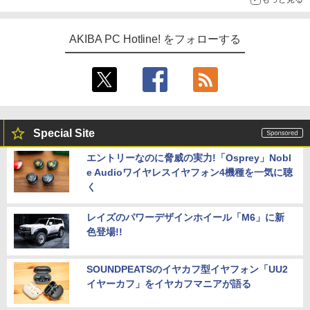
AKIBA PC Hotline! をフォローする
Special Site
エントリーなのに脅威の実力!「Osprey」Nobl
e Audioワイヤレスイヤフォン4機種を一気に聴
く
レイズのパワーデザインホイール「M6」に新
色登場!!
SOUNDPEATSのイヤカフ型イヤフォン「UU2
イヤーカフ」をイヤカフマニアが語る