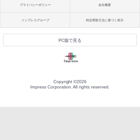
プライバシーポリシー
会社概要
インプレスグループ
特定商取引法に基づく表示
PC版で見る
Copyright ©
2026
Impress Corporation. All rights reserved.