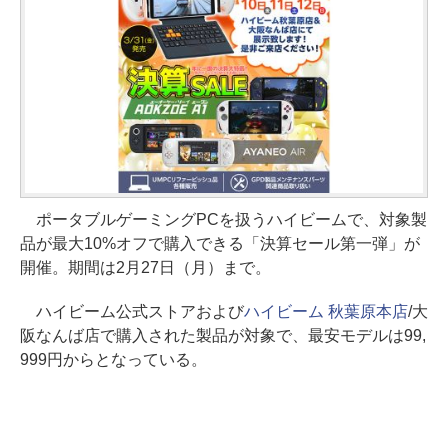
ポータブルゲーミングPCを扱うハイビームで、対象製
品が最大10%オフで購入できる「決算セール第一弾」が
開催。期間は2月27日（月）まで。
ハイビーム公式ストアおよび
ハイビーム 秋葉原本店
/大
阪なんば店で購入された製品が対象で、最安モデルは99,
999円からとなっている。