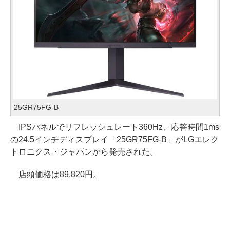
25GR75FG-B
IPSパネルでリフレッシュレート360Hz、応答時間1ms
の24.5インチディスプレイ「25GR75FG-B」がLGエレク
トロニクス・ジャパンから発売された。
店頭価格は89,820円。