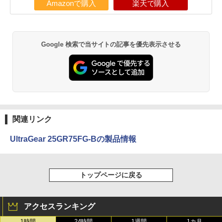
Amazonで購入
楽天で購入
Google 検索で当サイトの記事を優先表示させる
関連リンク
UltraGear 25GR75FG-Bの製品情報
トップページに戻る
アクセスランキング
1時間
24時間
1週間
1カ月