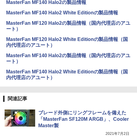
MasterFan MF140 Halo2の製品情報
MasterFan MF140 Halo2 White Editionの製品情報
MasterFan MF120 Halo2の製品情報（国内代理店のアユ
ート）
MasterFan MF120 Halo2 White Editionの製品情報（国
内代理店のアユート）
MasterFan MF140 Halo2の製品情報（国内代理店のアユ
ート）
MasterFan MF140 Halo2 White Editionの製品情報（国
内代理店のアユート）
関連記事
ブレード外側にリングフレームを備えた
「MasterFan SF120M ARGB」、Cooler
Master製
2021年7月2日