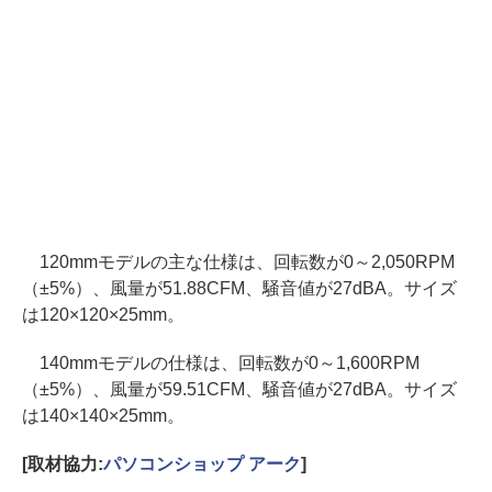
120mmモデルの主な仕様は、回転数が0～2,050RPM
（±5%）、風量が51.88CFM、騒音値が27dBA。サイズ
は120×120×25mm。
140mmモデルの仕様は、回転数が0～1,600RPM
（±5%）、風量が59.51CFM、騒音値が27dBA。サイズ
は140×140×25mm。
[取材協力:
パソコンショップ アーク
]