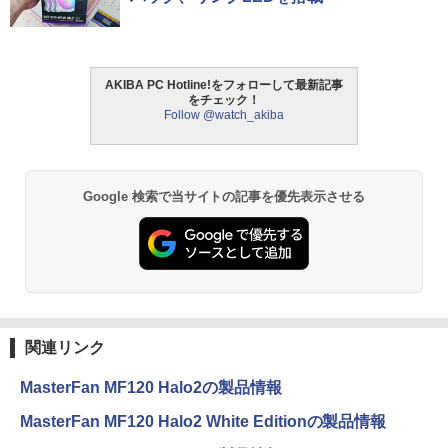
AKIBA PC Hotline!をフォローして最新記事
をチェック！
Follow @watch_akiba
Google 検索で当サイトの記事を優先表示させる
関連リンク
MasterFan MF120 Halo2の製品情報
MasterFan MF120 Halo2 White Editionの製品情報