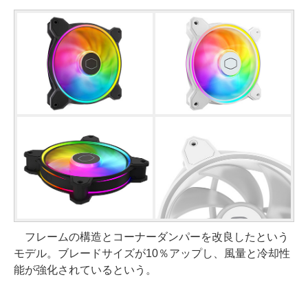
フレームの構造とコーナーダンパーを改良したという
モデル。ブレードサイズが10％アップし、風量と冷却性
能が強化されているという。