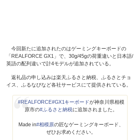
今回新たに追加されたのはゲーミングキーボードの
「REALFORCE GX1」で、30g/45gの荷重違いと日本語/
英語の配列違いで計4モデルが追加されている。
返礼品の申し込みは楽天ふるさと納税、ふるさとチョ
イス、ふるなびなど各社サービスにて提供されている。
#REALFORCE
#GX1キーボード
が神奈川県相模
原市の
#ふるさと納税
に追加されました。
Made in
#相模原
の匠なゲーミングキーボード、
ぜひお求めください。