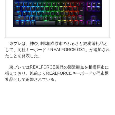
東プレは、神奈川県相模原市のふるさと納税返礼品と
して、同社キーボード「REALFORCE GX1」が追加され
たことを発表した。
東プレではREALFORCE製品の製造拠点を相模原市に
構えており、以前よりREALFORCEキーボードが同市返
礼品として追加されている。