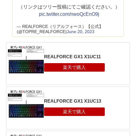
（リンクはツリー投稿にてご確認ください。）
pic.twitter.com/nwoQcEnO9j
— REALFORCE（リアルフォース）【公式】
(@TOPRE_REALFORCE)
June 20, 2023
REALFORCE GX1 X1UC11
REALFORCE GX1 X1UC13