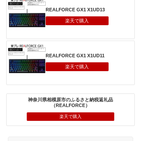
REALFORCE GX1 X1UD13
REALFORCE GX1 X1UD11
神奈川県相模原市のふるさと納税返礼品
（REALFORCE）
楽天で購入