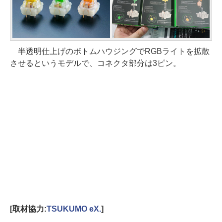
半透明仕上げのボトムハウジングでRGBライトを拡散
させるというモデルで、コネクタ部分は3ピン。
[取材協力:
TSUKUMO eX.
]