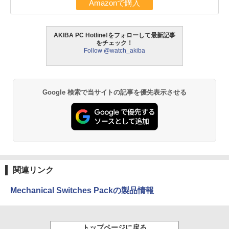
Amazonで購入
AKIBA PC Hotline!をフォローして最新記事
をチェック！
Follow @watch_akiba
Google 検索で当サイトの記事を優先表示させる
関連リンク
Mechanical Switches Packの製品情報
トップページに戻る