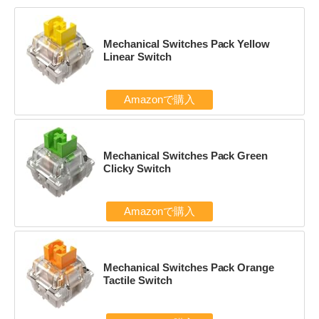
Mechanical Switches Pack Yellow
Linear Switch
Amazonで購入
Mechanical Switches Pack Green
Clicky Switch
Amazonで購入
Mechanical Switches Pack Orange
Tactile Switch