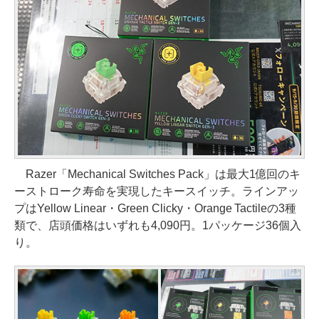
Razer「Mechanical Switches Pack」は最大1億回のキ
ーストローク寿命を実現したキースイッチ。ラインアッ
プはYellow Linear・Green Clicky・Orange Tactileの3種
類で、店頭価格はいずれも4,090円。1パッケージ36個入
り。