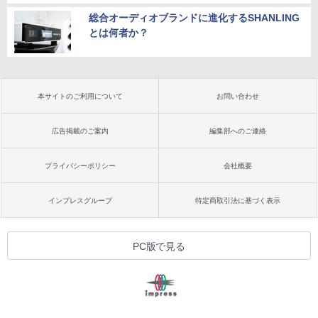
総合オーディオブランドに進化するSHANLING
とは何者か？
本サイトのご利用について
お問い合わせ
広告掲載のご案内
編集部へのご連絡
プライバシーポリシー
会社概要
インプレスグループ
特定商取引法に基づく表示
PC版で見る