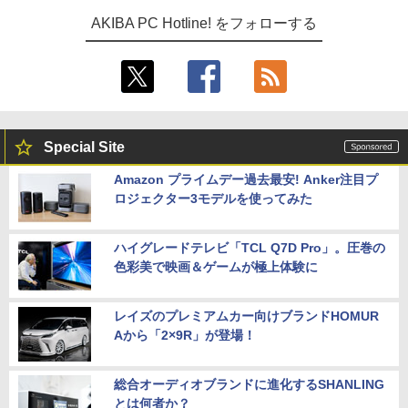
AKIBA PC Hotline! をフォローする
Special Site
Amazon プライムデー過去最安! Anker注目プ
ロジェクター3モデルを使ってみた
ハイグレードテレビ「TCL Q7D Pro」。圧巻の
色彩美で映画＆ゲームが極上体験に
レイズのプレミアムカー向けブランドHOMUR
Aから「2×9R」が登場！
総合オーディオブランドに進化するSHANLING
とは何者か？