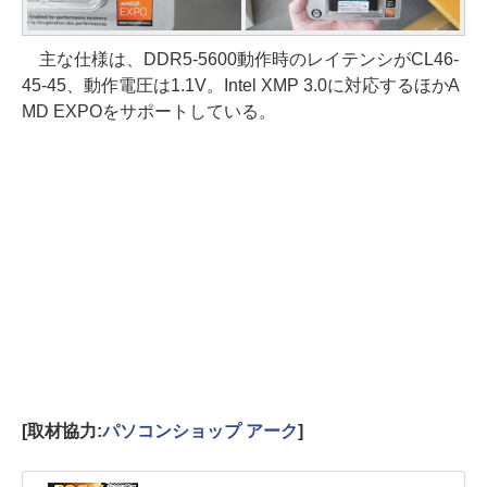
主な仕様は、DDR5-5600動作時のレイテンシがCL46-
45-45、動作電圧は1.1V。Intel XMP 3.0に対応するほかA
MD EXPOをサポートしている。
[取材協力:
パソコンショップ アーク
]