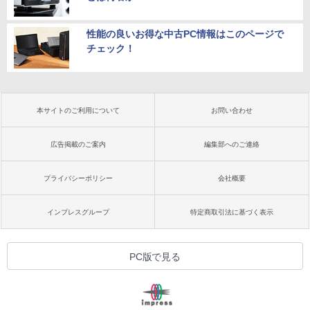
性能の良いお得な中古PC情報はこのページで
チェック！
本サイトのご利用について
お問い合わせ
広告掲載のご案内
編集部へのご連絡
プライバシーポリシー
会社概要
インプレスグループ
特定商取引法に基づく表示
PC版で見る