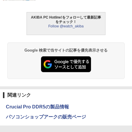
AKIBA PC Hotline!をフォローして最新記事
をチェック！
Follow @watch_akiba
Google 検索で当サイトの記事を優先表示させる
関連リンク
Crucial Pro DDR5の製品情報
パソコンショップアークの販売ページ