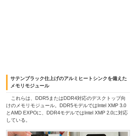
サテンブラック仕上げのアルミヒートシンクを備えた
メモリモジュール
これらは、DDR5またはDDR4対応のデスクトップ向
けのメモリモジュール。DDR5モデルではIntel XMP 3.0
とAMD EXPOに、DDR4モデルではIntel XMP 2.0に対応
している。