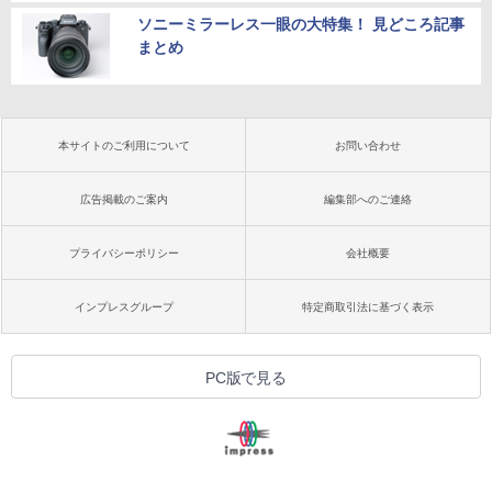
ソニーミラーレス一眼の大特集！ 見どころ記事
まとめ
本サイトのご利用について
お問い合わせ
広告掲載のご案内
編集部へのご連絡
プライバシーポリシー
会社概要
インプレスグループ
特定商取引法に基づく表示
PC版で見る