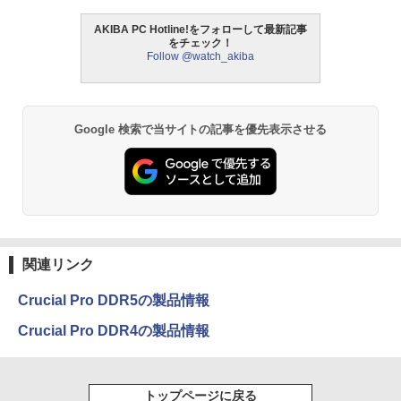
AKIBA PC Hotline!をフォローして最新記事
をチェック！
Follow @watch_akiba
Google 検索で当サイトの記事を優先表示させる
関連リンク
Crucial Pro DDR5の製品情報
Crucial Pro DDR4の製品情報
トップページに戻る