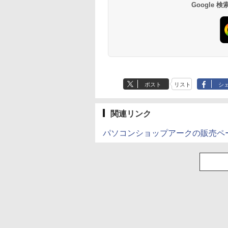
Google
ポスト
リスト
シ
関連リンク
パソコンショップアークの販売ペ