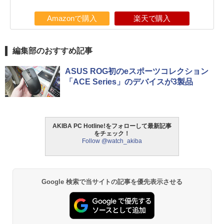
Amazonで購入
楽天で購入
編集部のおすすめ記事
ASUS ROG初のeスポーツコレクション
「ACE Series」のデバイスが3製品
AKIBA PC Hotline!をフォローして最新記事
をチェック！
Follow @watch_akiba
Google 検索で当サイトの記事を優先表示させる