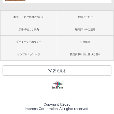
本サイトのご利用について
お問い合わせ
広告掲載のご案内
編集部へのご連絡
プライバシーポリシー
会社概要
インプレスグループ
特定商取引法に基づく表示
PC版で見る
Copyright ©
2026
Impress Corporation. All rights reserved.