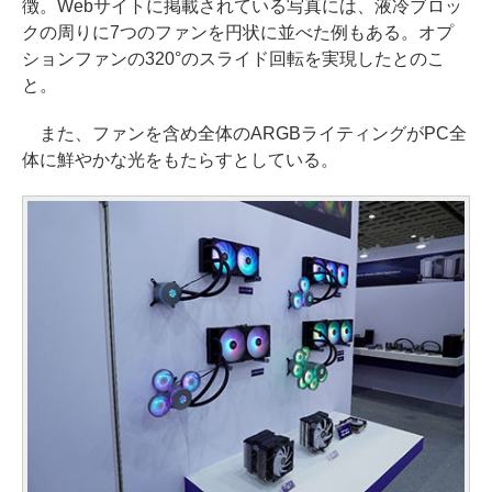
徴。Webサイトに掲載されている写真には、液冷ブロッ
クの周りに7つのファンを円状に並べた例もある。オプ
ションファンの320°のスライド回転を実現したとのこ
と。
また、ファンを含め全体のARGBライティングがPC全
体に鮮やかな光をもたらすとしている。