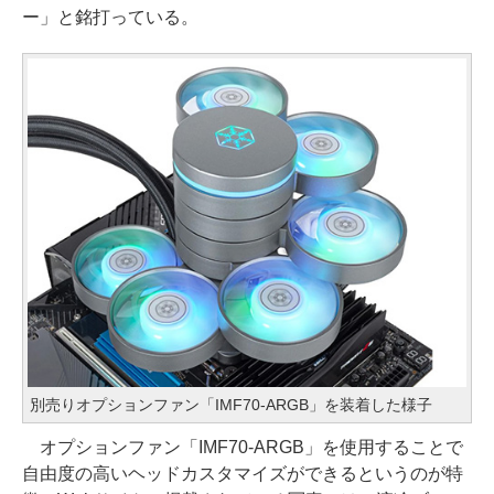
ー」と銘打っている。
別売りオプションファン「IMF70-ARGB」を装着した様子
オプションファン「IMF70-ARGB」を使用することで
自由度の高いヘッドカスタマイズができるというのが特