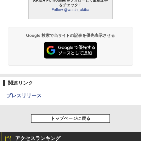
AKIBA PC Hotline!をフォローして最新記事
をチェック！
Follow @watch_akiba
Google 検索で当サイトの記事を優先表示させる
関連リンク
プレスリリース
トップページに戻る
アクセスランキング