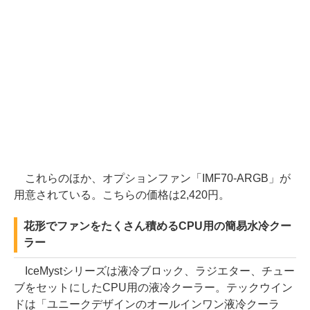
これらのほか、オプションファン「IMF70-ARGB」が
用意されている。こちらの価格は2,420円。
花形でファンをたくさん積めるCPU用の簡易水冷クー
ラー
IceMystシリーズは液冷ブロック、ラジエター、チュー
ブをセットにしたCPU用の液冷クーラー。テックウイン
ドは「ユニークデザインのオールインワン液冷クーラ