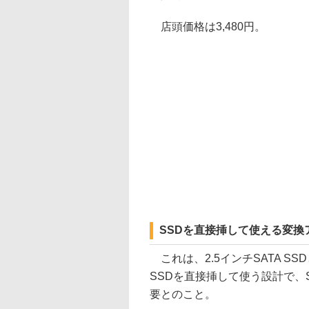
店頭価格は3,480円。
SSDを直接挿して使える変換
これは、2.5インチSATA SSD
SSDを直接挿して使う設計で、
要とのこと。