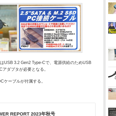
 3.2 Gen2 Type-Cで、電源供給のためUSB
ACアダプタが必要となる。
 DCケーブルが付属する。
WER REPORT 2023年秋号