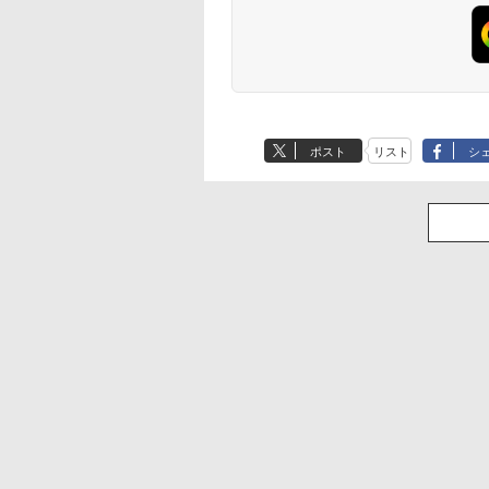
ポスト
リスト
シ