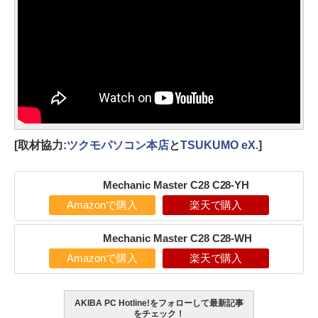
[取材協力:
ツクモパソコン本店
と
TSUKUMO eX.
]
Mechanic Master C28 C28-YH
Amazonで購入
楽天で購入
Mechanic Master C28 C28-WH
Amazonで購入
楽天で購入
AKIBA PC Hotline!をフォローして最新記事
をチェック！