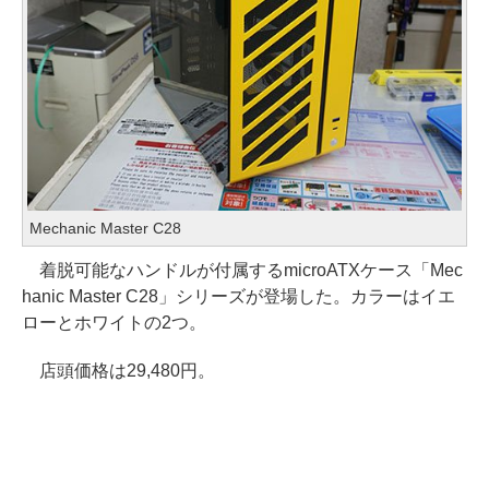
Mechanic Master C28
着脱可能なハンドルが付属するmicroATXケース「Mec
hanic Master C28」シリーズが登場した。カラーはイエ
ローとホワイトの2つ。
店頭価格は29,480円。