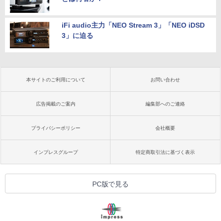
iFi audio主力「NEO Stream 3」「NEO iDSD
3」に迫る
本サイトのご利用について
お問い合わせ
広告掲載のご案内
編集部へのご連絡
プライバシーポリシー
会社概要
インプレスグループ
特定商取引法に基づく表示
PC版で見る