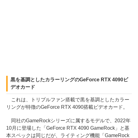
黒を基調としたカラーリングのGeForce RTX 4090ビ
デオカード
これは、トリプルファン搭載で黒を基調としたカラー
リングが特徴のGeForce RTX 4090搭載ビデオカード。
同社のGameRockシリーズに属するモデルで、2022年
10月に登場した「GeForce RTX 4090 GameRock」と基
本スペックは同じだが、ライティング機能「GameRock