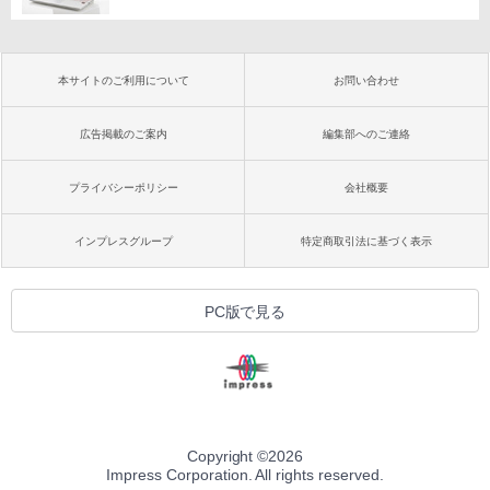
本サイトのご利用について
お問い合わせ
広告掲載のご案内
編集部へのご連絡
プライバシーポリシー
会社概要
インプレスグループ
特定商取引法に基づく表示
PC版で見る
Copyright ©
2026
Impress Corporation. All rights reserved.