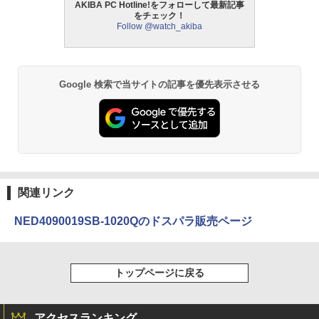
AKIBA PC Hotline!をフォローして最新記事
をチェック！
Follow @watch_akiba
Google 検索で当サイトの記事を優先表示させる
関連リンク
NED4090019SB-1020Qのドスパラ販売ページ
トップページに戻る
アクセスランキング