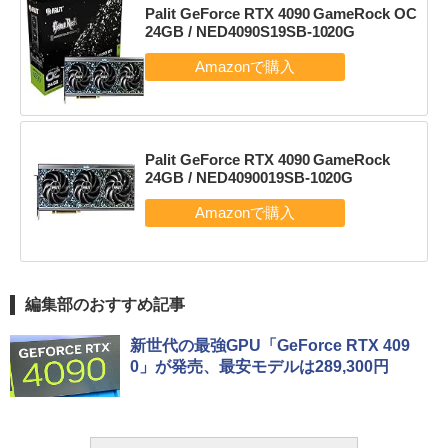
Palit GeForce RTX 4090 GameRock OC
24GB / NED4090S19SB-1020G
Palit GeForce RTX 4090 GameRock
24GB / NED4090019SB-1020G
編集部のおすすめ記事
新世代の最強GPU「GeForce RTX 409
0」が発売、最安モデルは289,300円