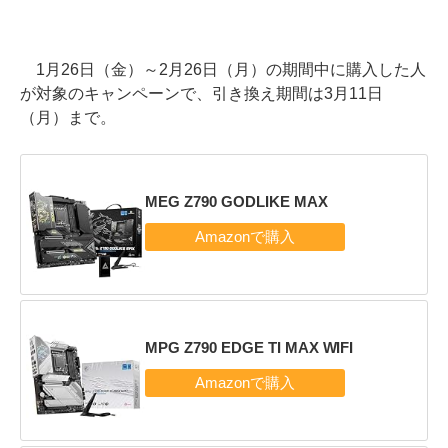
1月26日（金）～2月26日（月）の期間中に購入した人
が対象のキャンペーンで、引き換え期間は3月11日
（月）まで。
MEG Z790 GODLIKE MAX
MPG Z790 EDGE TI MAX WIFI