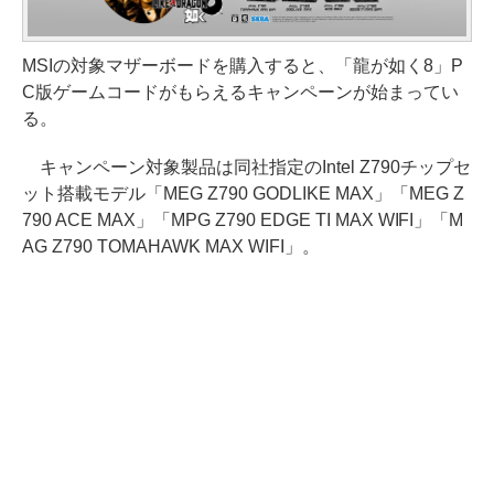
MSIの対象マザーボードを購入すると、「龍が如く8」P
C版ゲームコードがもらえるキャンペーンが始まってい
る。
キャンペーン対象製品は同社指定のIntel Z790チップセ
ット搭載モデル「MEG Z790 GODLIKE MAX」「MEG Z
790 ACE MAX」「MPG Z790 EDGE TI MAX WIFI」「M
AG Z790 TOMAHAWK MAX WIFI」。