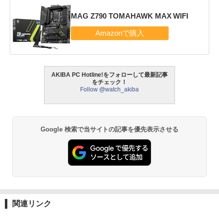
MAG Z790 TOMAHAWK MAX WIFI
AKIBA PC Hotline!をフォローして最新記事
をチェック！
Follow @watch_akiba
Google 検索で当サイトの記事を優先表示させる
関連リンク