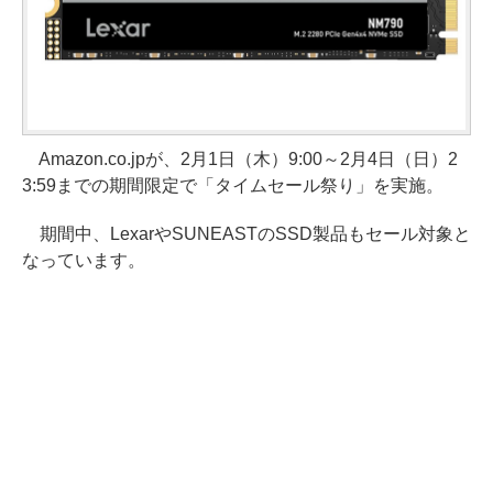
Amazon.co.jpが、2月1日（木）9:00～2月4日（日）2
3:59までの期間限定で「タイムセール祭り」を実施。
期間中、LexarやSUNEASTのSSD製品もセール対象と
なっています。