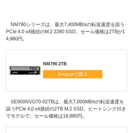
NM790シリーズは、最大7,400MB/sの転送速度を謳う
PCIe 4.0 x4接続のM.2 2280 SSD。セール価格は2TBが1
4,980円。
NM790 2TB
SE900NVG70-02TBは、最大7,000MB/sの転送速度を
謳うPCIe 4.0 x4接続の2TB M.2 SSD。ヒートシンク付き
でモデルで、セール価格は16,980円。