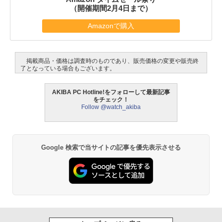
（開催期間2月4日まで）
Amazonで購入
掲載商品・価格は調査時のものであり、販売価格の変更や販売終
了となっている場合もございます。
AKIBA PC Hotline!をフォローして最新記事
をチェック！
Follow @watch_akiba
Google 検索で当サイトの記事を優先表示させる