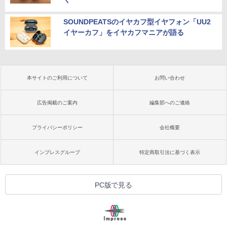
SOUNDPEATSのイヤカフ型イヤフォン「UU2
イヤーカフ」をイヤカフマニアが語る
本サイトのご利用について
お問い合わせ
広告掲載のご案内
編集部へのご連絡
プライバシーポリシー
会社概要
インプレスグループ
特定商取引法に基づく表示
PC版で見る