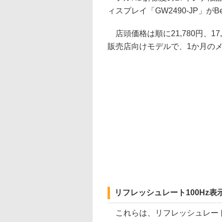
ィスプレイ「GW2490-JP」が
店頭価格は順に21,780円、1
販売店向けモデルで、1か月の
リフレッシュレート100Hz
これらは、リフレッシュレート100