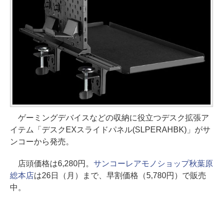
ゲーミングデバイスなどの収納に役立つデスク拡張ア
イテム「デスクEXスライドパネル(SLPERAHBK)」がサ
ンコーから発売。
店頭価格は6,280円。
サンコーレアモノショップ秋葉原
総本店
は26日（月）まで、早割価格（5,780円）で販売
中。