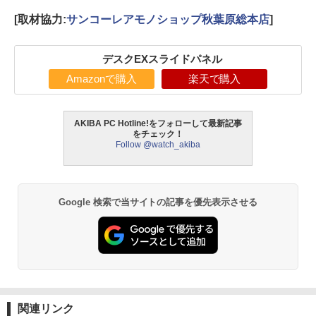
[取材協力:
サンコーレアモノショップ秋葉原総本店
]
デスクEXスライドパネル
Amazonで購入
楽天で購入
AKIBA PC Hotline!をフォローして最新記事
をチェック！
Follow @watch_akiba
Google 検索で当サイトの記事を優先表示させる
関連リンク