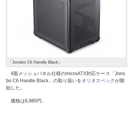
「Jonsbo C6 Handle Black」
4面メッシュパネル仕様のmicroATX対応ケース「Jons
bo C6 Handle Black」の取り扱いを
オリオスペック
が開
始した。
価格は6,980円。