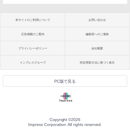
本サイトのご利用について
お問い合わせ
広告掲載のご案内
編集部へのご連絡
プライバシーポリシー
会社概要
インプレスグループ
特定商取引法に基づく表示
PC版で見る
Copyright ©
2026
Impress Corporation. All rights reserved.