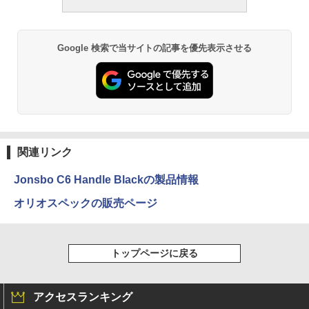
Google 検索で当サイトの記事を優先表示させる
関連リンク
Jonsbo C6 Handle Blackの製品情報
オリオスペックの販売ページ
トップページに戻る
アクセスランキング